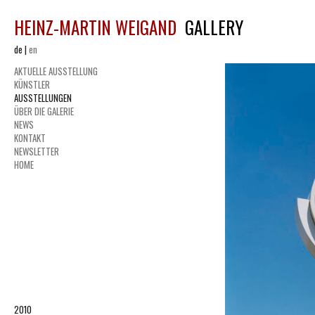
HEINZ-MARTIN WEIGAND
GALLERY
de
|
en
AKTUELLE AUSSTELLUNG
KÜNSTLER
AUSSTELLUNGEN
ÜBER DIE GALERIE
NEWS
KONTAKT
NEWSLETTER
HOME
2010