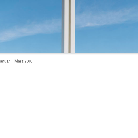
Januar – März 2010