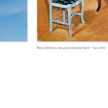
Nina Childress
Die grüne Kammer
April – Juni 2010