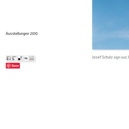
Ausstellungen 2010
Josef Schulz
sign out,
Save