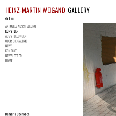
HEINZ-MARTIN WEIGAND
GALLERY
de
|
en
AKTUELLE AUSSTELLUNG
KÜNSTLER
AUSSTELLUNGEN
ÜBER DIE GALERIE
NEWS
KONTAKT
NEWSLETTER
HOME
Damaris Odenbach