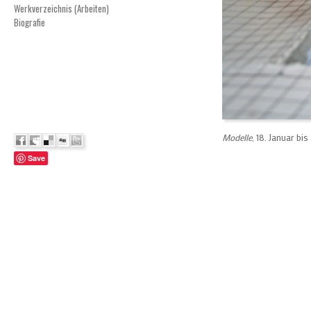
Werkverzeichnis (Arbeiten)
Biografie
Modelle
, 18. Januar bis
Save