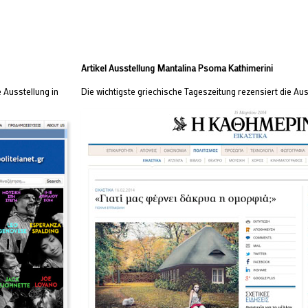
Artikel Ausstellung Mantalina Psoma Kathimerini
e Ausstellung in
Die wichtigste griechische Tageszeitung rezensiert die Aus