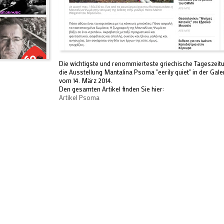
Die wichtigste und renommierteste griechische Tageszeitu
die Ausstellung Mantalina Psoma "eerily quiet" in der Gal
vom 14. März 2014.
Den gesamten Artikel finden Sie hier:
Artikel Psoma