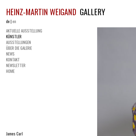
HEINZ-MARTIN WEIGAND
GALLERY
de
|
en
AKTUELLE AUSSTELLUNG
KÜNSTLER
AUSSTELLUNGEN
ÜBER DIE GALERIE
NEWS
KONTAKT
NEWSLETTER
HOME
James Carl