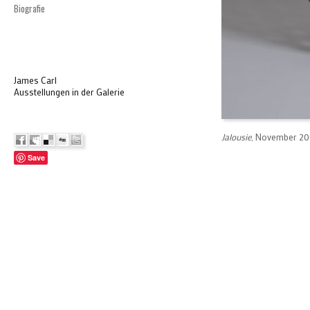
Biografie
James Carl
Ausstellungen in der Galerie
Jalousie
, November 20
Save