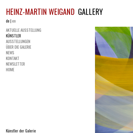
HEINZ-MARTIN WEIGAND
GALLERY
de
|
en
AKTUELLE AUSSTELLUNG
KÜNSTLER
AUSSTELLUNGEN
ÜBER DIE GALERIE
NEWS
KONTAKT
NEWSLETTER
HOME
Künstler der Galerie