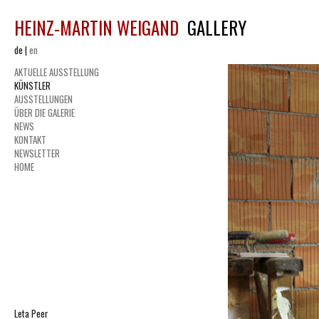
HEINZ-MARTIN WEIGAND
GALLERY
de
|
en
AKTUELLE AUSSTELLUNG
KÜNSTLER
AUSSTELLUNGEN
ÜBER DIE GALERIE
NEWS
KONTAKT
NEWSLETTER
HOME
Leta Peer