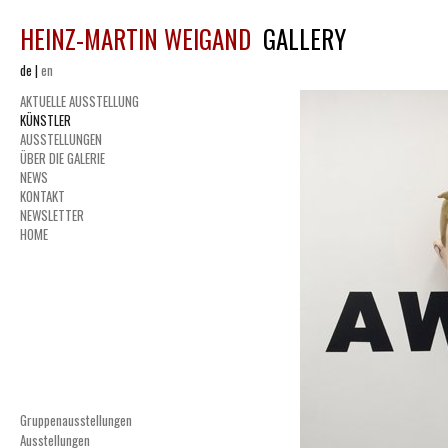
HEINZ-MARTIN WEIGAND
GALLERY
de
|
en
AKTUELLE AUSSTELLUNG
KÜNSTLER
AUSSTELLUNGEN
ÜBER DIE GALERIE
NEWS
KONTAKT
NEWSLETTER
HOME
Gruppenausstellungen
Ausstellungen