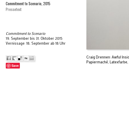
Commitment to Scenario, 2015
Pressetext
Commitment to Scenario
19. September bis 31. Oktober 2015
Vernissage: 18. September ab 18 Uhr
Craig Drennen: Awful Insid
Papiermaché, Latexfarbe, 
Save