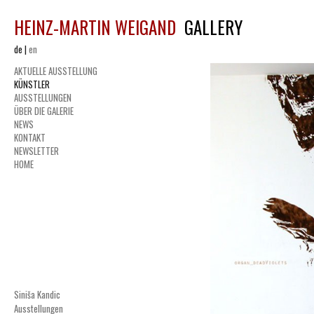
HEINZ-MARTIN WEIGAND
GALLERY
de
|
en
AKTUELLE AUSSTELLUNG
KÜNSTLER
AUSSTELLUNGEN
ÜBER DIE GALERIE
NEWS
KONTAKT
NEWSLETTER
HOME
Siniša Kandic
Ausstellungen