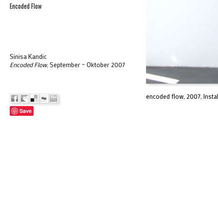
Encoded Flow
Sinisa Kandic
Encoded Flow
, September – Oktober 2007
encoded flow, 2007, Insta
Save