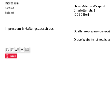
Impressum
Heinz-Martin Weigand
Kontakt
Charlottenstr. 3
Anfahrt
10969 Berlin
Impressum & Haftungsausschluss
Quelle:
Impressumgenerat
Diese Website ist realisie
Save