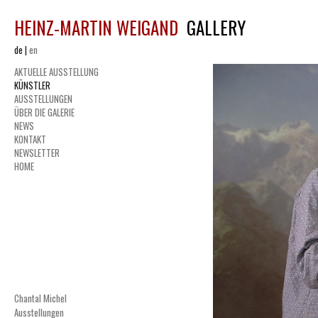
HEINZ-MARTIN WEIGAND
GALLERY
de
|
en
AKTUELLE AUSSTELLUNG
KÜNSTLER
AUSSTELLUNGEN
ÜBER DIE GALERIE
NEWS
KONTAKT
NEWSLETTER
HOME
Chantal Michel
Ausstellungen