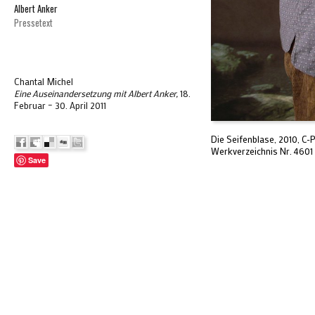
Albert Anker
Pressetext
Chantal Michel
Eine Auseinandersetzung mit Albert Anker,
18.
Februar – 30. April 2011
Die Seifenblase, 2010, C-Pr
Werkverzeichnis Nr. 4601
Save